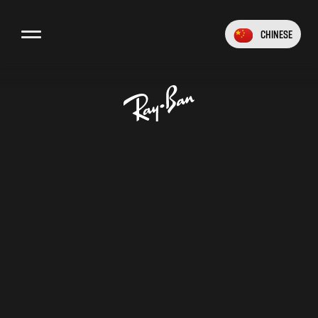
Chinese