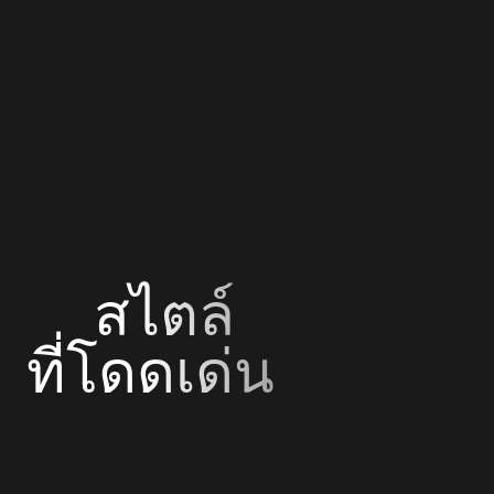
สไตล์
ที่โดดเด่น