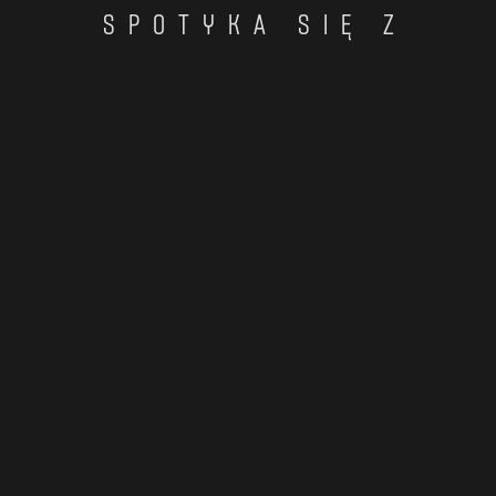
SPOTYKA SIĘ Z