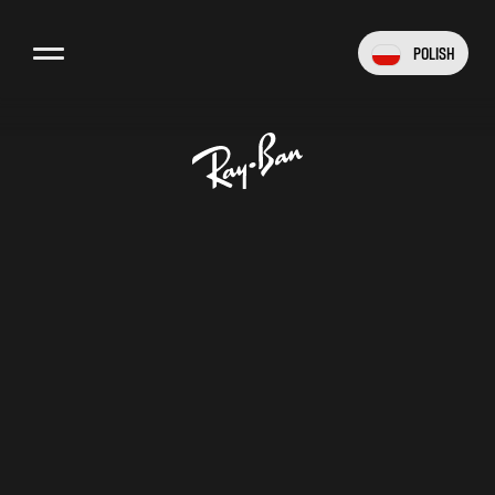
Polish