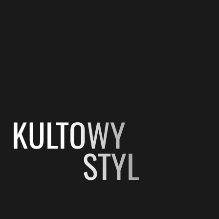
KULTOWY
STYL