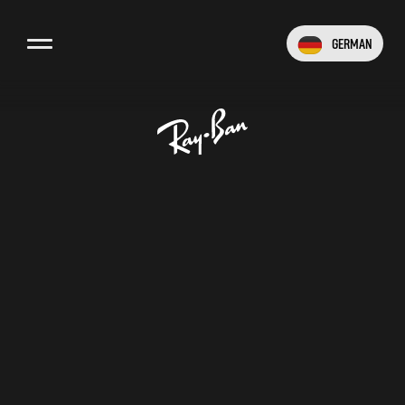
German