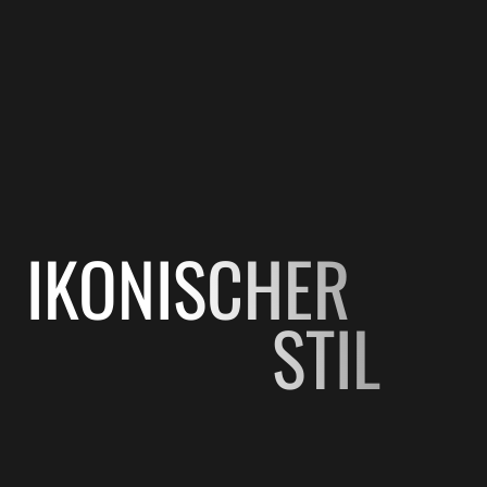
IKONISCHER
STIL